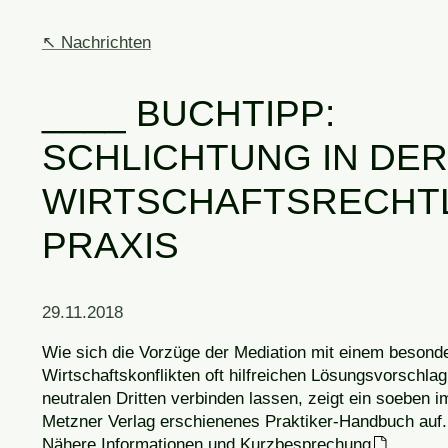
Nachrichten
BUCHTIPP:
SCHLICHTUNG IN DER
WIRTSCHAFTSRECHT
PRAXIS
29.11.2018
Wie sich die Vorzüge der Mediation mit einem besonde
Wirtschaftskonflikten oft hilfreichen Lösungsvorschla
neutralen Dritten verbinden lassen, zeigt ein soeben 
Metzner Verlag erschienenes Praktiker-Handbuch auf
Nähere Informationen und Kurzbesprechung
.