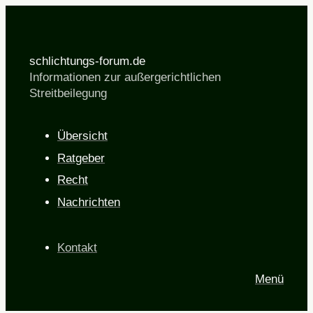
schlichtungs-forum.de
Informationen zur außergerichtlichen
Streitbeilegung
Übersicht
Ratgeber
Recht
Nachrichten
Kontakt
Menü