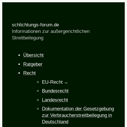
schlichtungs-forum.de
Informationen zur außergerichtlichen
Streitbeilegung
Übersicht
Ratgeber
Recht
EU-Recht
Bundesrecht
Landesrecht
Dokumentation der Gesetzgebung
zur Verbraucherstreitbeilegung in
Deutschland