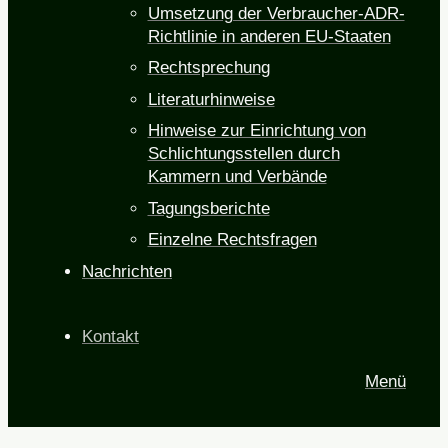
Umsetzung der Verbraucher-ADR-
Richtlinie in anderen EU-Staaten
Rechtsprechung
Literaturhinweise
Hinweise zur Einrichtung von
Schlichtungsstellen durch
Kammern und Verbände
Tagungsberichte
Einzelne Rechtsfragen
Nachrichten
Kontakt
Menü