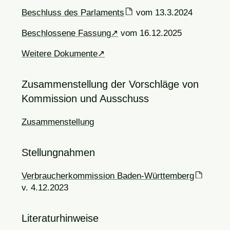
Beschluss des Parlaments
vom 13.3.2024
Beschlossene Fassung
vom 16.12.2025
Weitere Dokumente
Zusammenstellung der Vorschläge von
Kommission und Ausschuss
Zusammenstellung
Stellungnahmen
Verbraucherkommission Baden-Württemberg
v. 4.12.2023
Literaturhinweise