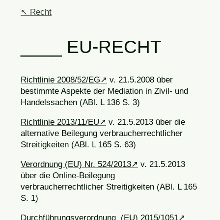
Recht
EU-RECHT
Richtlinie 2008/52/EG
v. 21.5.2008 über
bestimmte Aspekte der Mediation in Zivil- und
Handelssachen (ABl. L 136 S. 3)
Richtlinie 2013/11/EU
v. 21.5.2013 über die
alternative Beilegung verbraucherrechtlicher
Streitigkeiten (ABl. L 165 S. 63)
Verordnung (EU) Nr. 524/2013
v. 21.5.2013
über die Online-Beilegung
verbraucherrechtlicher Streitigkeiten (ABl. L 165
S. 1)
Durchführungsverordnung (EU) 2015/1051