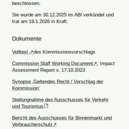
beschlossen.
Sie wurde am 30.12.2025 im ABl verkündet und
trat am 19.1.2026 in Kraft.
Dokumente
Volltext
des Kommissionsvorschlags
Commission Staff Working Document
, Impact
Assessment Report v. 17.10.2023
Synopse ‚Geltendes Recht / Vorschlag der
Kommission‘
Stellungnahme des Ausschusses für Verkehr
und Tourismus
Bericht des Ausschusses für Binnenmarkt und
Verbraucherschutz