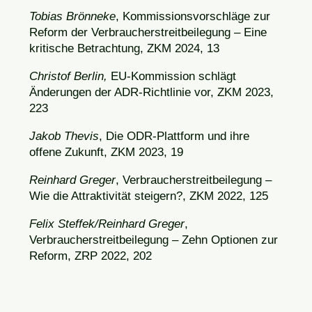
Tobias Brönneke
, Kommissionsvorschläge zur
Reform der Verbraucherstreitbeilegung – Eine
kritische Betrachtung, ZKM 2024, 13
Christof Berlin,
EU-Kommission schlägt
Änderungen der ADR-Richtlinie vor, ZKM 2023,
223
Jakob Thevis
, Die ODR-Plattform und ihre
offene Zukunft, ZKM 2023, 19
Reinhard Greger
, Verbraucherstreitbeilegung –
Wie die Attraktivität steigern?, ZKM 2022, 125
Felix Steffek/Reinhard Greger
,
Verbraucherstreitbeilegung – Zehn Optionen zur
Reform, ZRP 2022, 202