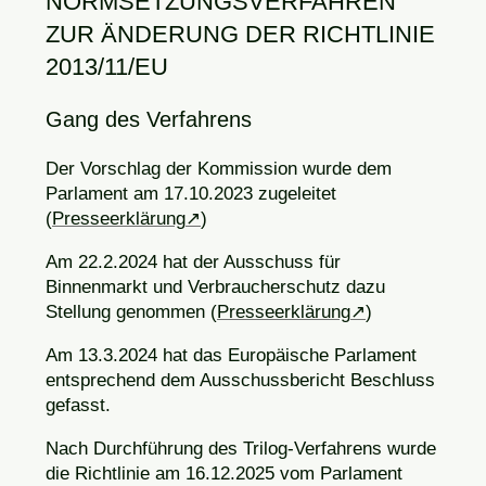
NORMSETZUNGSVERFAHREN
ZUR ÄNDERUNG DER RICHTLINIE
2013/11/EU
Gang des Verfahrens
Der Vorschlag der Kommission wurde dem
Parlament am 17.10.2023 zugeleitet
(
Presseerklärung
)
Am 22.2.2024 hat der Ausschuss für
Binnenmarkt und Verbraucherschutz dazu
Stellung genommen (
Presseerklärung
)
Am 13.3.2024 hat das Europäische Parlament
entsprechend dem Ausschussbericht Beschluss
gefasst.
Nach Durchführung des Trilog-Verfahrens wurde
die Richtlinie am 16.12.2025 vom Parlament