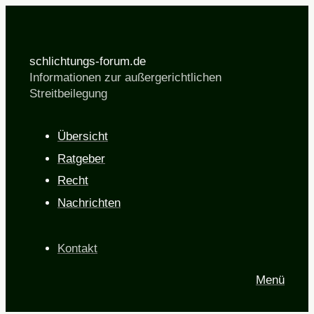
schlichtungs-forum.de
Informationen zur außergerichtlichen
Streitbeilegung
Übersicht
Ratgeber
Recht
Nachrichten
Kontakt
Menü