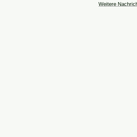
Weitere Nachri