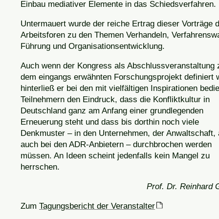
Einbau mediativer Elemente in das Schiedsverfahren.
Untermauert wurde der reiche Ertrag dieser Vorträge 
Arbeitsforen zu den Themen Verhandeln, Verfahrenswa
Führung und Organisationsentwicklung.
Auch wenn der Kongress als Abschlussveranstaltung 
dem eingangs erwähnten Forschungsprojekt definiert 
hinterließ er bei den mit vielfältigen Inspirationen bedi
Teilnehmern den Eindruck, dass die Konfliktkultur in
Deutschland ganz am Anfang einer grundlegenden
Erneuerung steht und dass bis dorthin noch viele
Denkmuster – in den Unternehmen, der Anwaltschaft, 
auch bei den ADR-Anbietern – durchbrochen werden
müssen. An Ideen scheint jedenfalls kein Mangel zu
herrschen.
Prof. Dr. Reinhard 
Zum
Tagungsbericht der Veranstalter