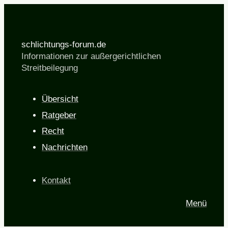
schlichtungs-forum.de
Informationen zur außergerichtlichen
Streitbeilegung
Übersicht
Ratgeber
Recht
Nachrichten
Kontakt
Menü