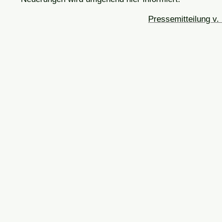
Pressemitteilung v.