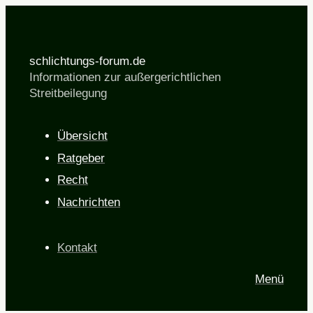
schlichtungs-forum.de
Informationen zur außergerichtlichen
Streitbeilegung
Übersicht
Ratgeber
Recht
Nachrichten
Kontakt
Menü