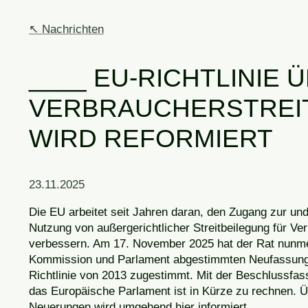
Nachrichten
EU-RICHTLINIE 
VERBRAUCHERSTREIT
WIRD REFORMIERT
23.11.2025
Die EU arbeitet seit Jahren daran, den Zugang zur und
Nutzung von außergerichtlicher Streitbeilegung für Ve
verbessern. Am 17. November 2025 hat der Rat nunme
Kommission und Parlament abgestimmten Neufassun
Richtlinie von 2013 zugestimmt. Mit der Beschlussfa
das Europäische Parlament ist in Kürze zu rechnen. Ü
Neuerungen wird umgehend hier informiert.