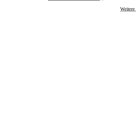
Weitere