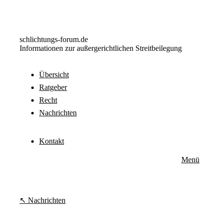
schlichtungs-forum.de
Informationen zur außergerichtlichen Streitbeilegung
Übersicht
Ratgeber
Recht
Nachrichten
Kontakt
Menü
Nachrichten