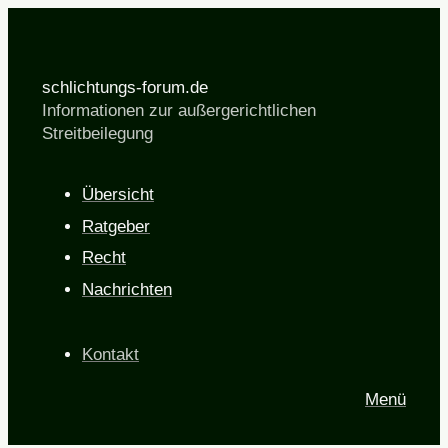
schlichtungs-forum.de
Informationen zur außergerichtlichen
Streitbeilegung
Übersicht
Ratgeber
Recht
Nachrichten
Kontakt
Menü