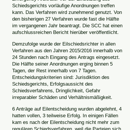
Schiedsgerichts vorläufige Anordnungen treffen
kann. Das Verfahren wird zunehmend genutzt. Von
den bisherigen 27 Verfahren wurde fast die Hälfte
im vergangenen Jahr beantragt. Die SCC hat einen
aufschlussreichen Bericht hierüber veröffentlicht.
Demzufolge wurde der Eilschiedsrichter in allen
Verfahren aus den Jahren 2015/2016 innerhalb von
24 Stunden nach Eingang des Antrags eingesetzt.
Die Hälfte seiner Anordnungen erging binnen 5
Tagen, der Rest innerhalb von 7 Tagen.
Entscheidungskriterien sind: Jurisdiktion des
Schiedsgerichts, Erfolgsaussicht des
Schiedsverfahrens, Dringlichkeit, Gefahr
irreparabler Schäden und Verhältnismäßigkeit.
6 Anträge auf Eilentscheidung wurden abgelehnt, 4
hatten vollen, 3 teilweise Erfolg. In einigen Fällen
kam es nach der Eilentscheidung nicht mehr zum
regulären Schiedsverfahren, weil die Parteien sich