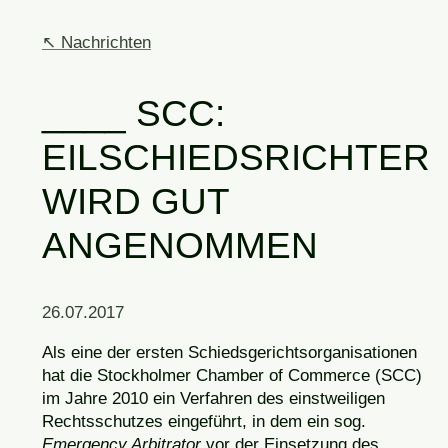
Nachrichten
SCC:
EILSCHIEDSRICHTER
WIRD GUT
ANGENOMMEN
26.07.2017
Als eine der ersten Schiedsgerichtsorganisationen
hat die Stockholmer Chamber of Commerce (SCC)
im Jahre 2010 ein Verfahren des einstweiligen
Rechtsschutzes eingeführt, in dem ein sog.
Emergency Arbitrator
vor der Einsetzung des