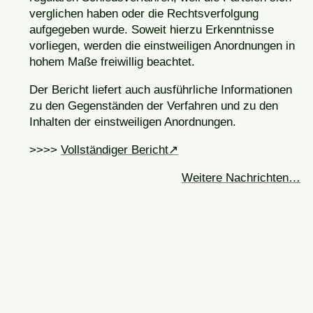
verglichen haben oder die Rechtsverfolgung
aufgegeben wurde. Soweit hierzu Erkenntnisse
vorliegen, werden die einstweiligen Anordnungen in
hohem Maße freiwillig beachtet.
Der Bericht liefert auch ausführliche Informationen
zu den Gegenständen der Verfahren und zu den
Inhalten der einstweiligen Anordnungen.
>>>>
Vollständiger Bericht
Weitere Nachrichten…