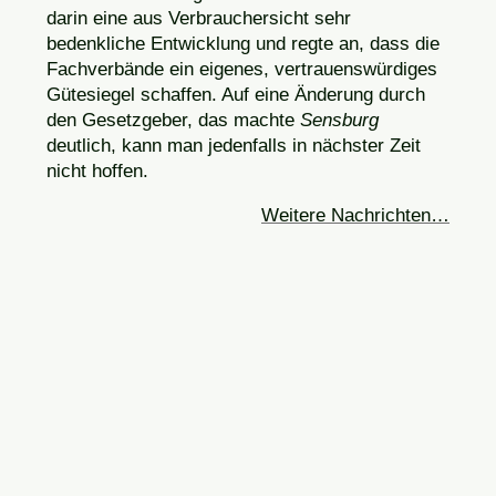
darin eine aus Verbrauchersicht sehr
bedenkliche Entwicklung und regte an, dass die
Fachverbände ein eigenes, vertrauenswürdiges
Gütesiegel schaffen. Auf eine Änderung durch
den Gesetzgeber, das machte
Sensburg
deutlich, kann man jedenfalls in nächster Zeit
nicht hoffen.
Weitere Nachrichten…