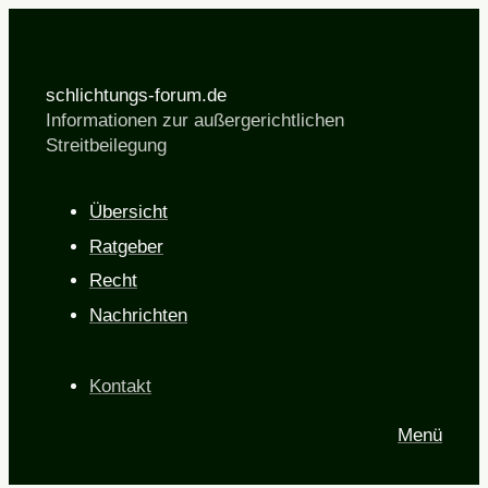
schlichtungs-forum.de
Informationen zur außergerichtlichen
Streitbeilegung
Übersicht
Ratgeber
Recht
Nachrichten
Kontakt
Menü