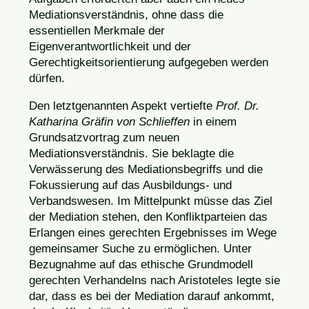
Mediationsverständnis, ohne dass die
essentiellen Merkmale der
Eigenverantwortlichkeit und der
Gerechtigkeitsorientierung aufgegeben werden
dürfen.
Den letztgenannten Aspekt vertiefte
Prof. Dr.
Katharina Gräfin von Schlieffen
in einem
Grundsatzvortrag zum neuen
Mediationsverständnis. Sie beklagte die
Verwässerung des Mediationsbegriffs und die
Fokussierung auf das Ausbildungs- und
Verbandswesen. Im Mittelpunkt müsse das Ziel
der Mediation stehen, den Konfliktparteien das
Erlangen eines gerechten Ergebnisses im Wege
gemeinsamer Suche zu ermöglichen. Unter
Bezugnahme auf das ethische Grundmodell
gerechten Verhandelns nach Aristoteles legte sie
dar, dass es bei der Mediation darauf ankommt,