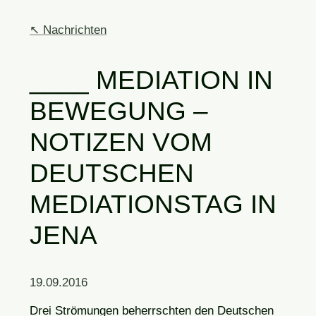
Nachrichten
MEDIATION IN
BEWEGUNG –
NOTIZEN VOM
DEUTSCHEN
MEDIATIONSTAG IN
JENA
19.09.2016
Drei Strömungen beherrschten den Deutschen